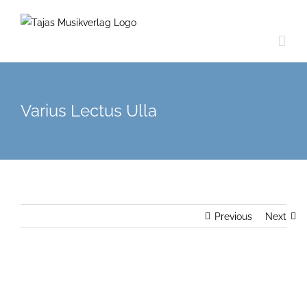
Varius Lectus Ulla
Previous
Next