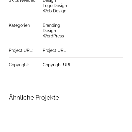
Skills Needed:
Design
Logo Design
Web Design
Kategorien:
Branding
Design
WordPress
Project URL:
Project URL
Copyright:
Copyright URL
Ähnliche Projekte