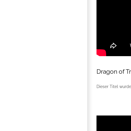
Dragon of T
Dieser Titel wurde