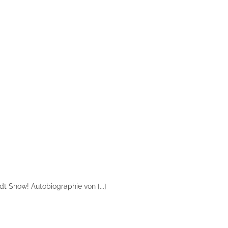
t Show! Autobiographie von [...]