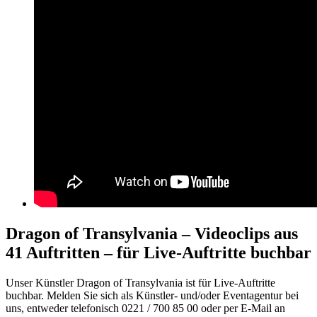
Dragon of Transylvania – Videoclips aus
41 Auftritten – für Live-Auftritte buchbar
Unser Künstler Dragon of Transylvania ist für Live-Auftritte
buchbar. Melden Sie sich als Künstler- und/oder Eventagentur bei
uns, entweder telefonisch 0221 / 700 85 00 oder per E-Mail an